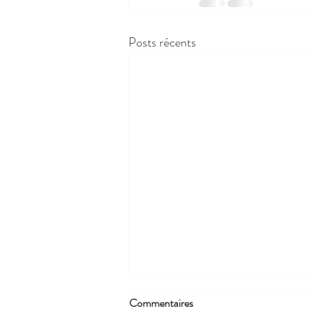
Posts récents
Commentaires