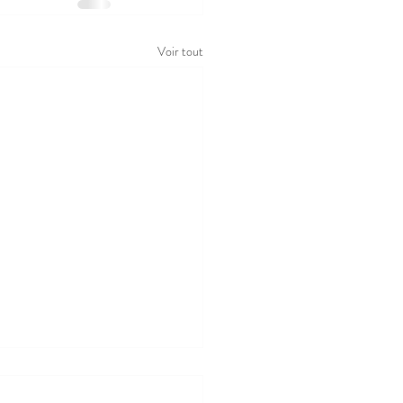
Voir tout