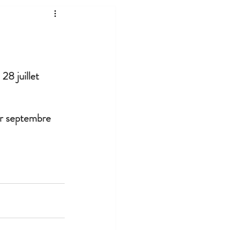
28 juillet
er septembre