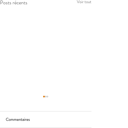
Posts récents
Voir tout
Commentaires