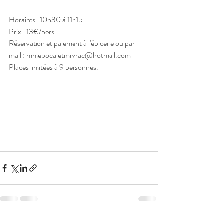
Horaires : 10h30 à 11h15
Prix : 13€/pers.
Réservation et paiement à l'épicerie ou par 
mail : mmebocaletmrvrac@hotmail.com
Places limitées à 9 personnes.