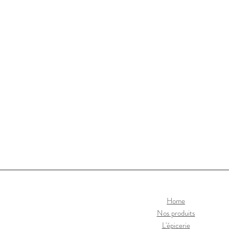
Home
Nos produits
L'épicerie