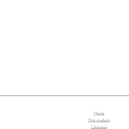
Home
Nos produits
L'épicerie