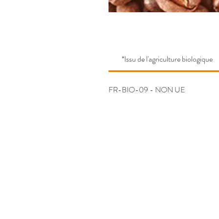
*Issu de l'agriculture biologique
FR-BIO-09 - NON UE