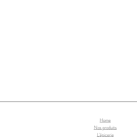
Home
Nos produits
L'épicerie