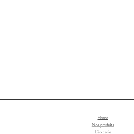
Home
Nos produits
L'épicerie