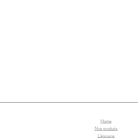
Home
Nos produits
L'épicerie