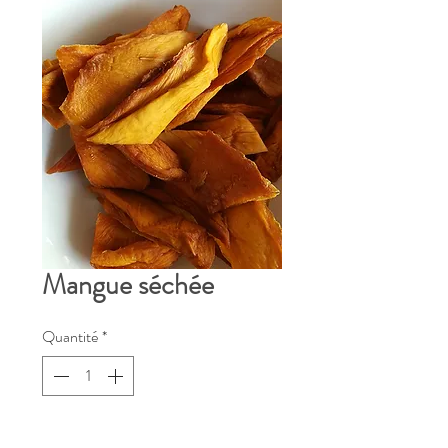
Mangue séchée
Quantité
*