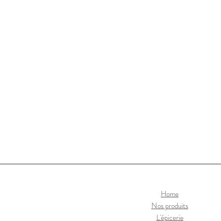
Home
Nos produits
L'épicerie