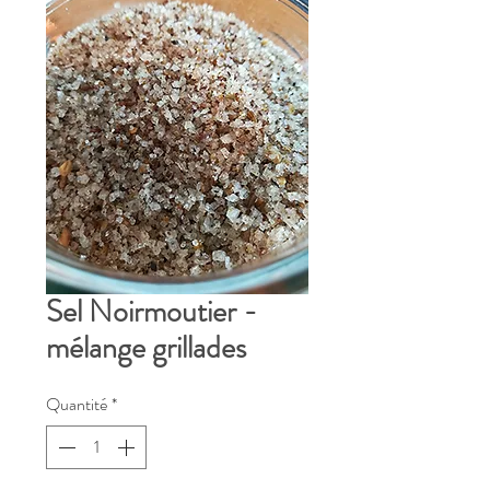
Sel Noirmoutier -
mélange grillades
Quantité
*