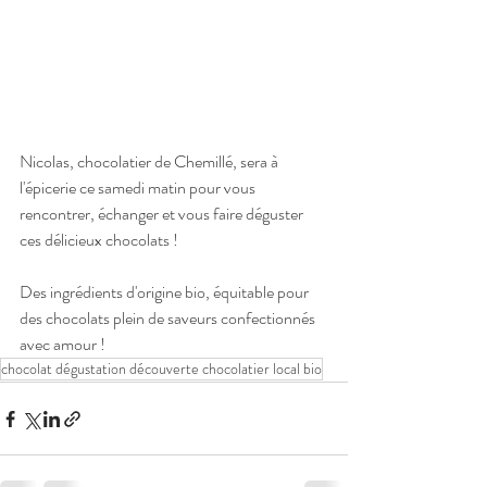
Nicolas, chocolatier de Chemillé, sera à 
l'épicerie ce samedi matin pour vous 
rencontrer, échanger et vous faire déguster 
ces délicieux chocolats !
Des ingrédients d'origine bio, équitable pour 
des chocolats plein de saveurs confectionnés 
avec amour !
chocolat dégustation découverte chocolatier local bio