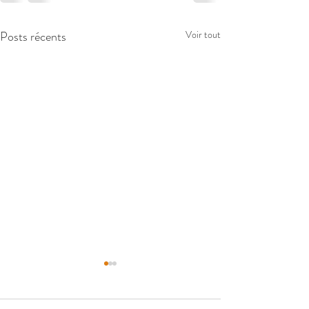
Posts récents
Voir tout