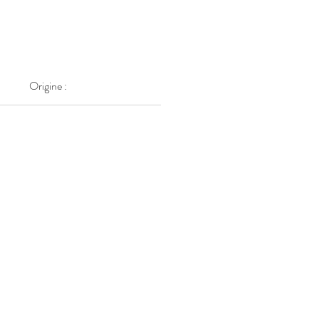
Origine :