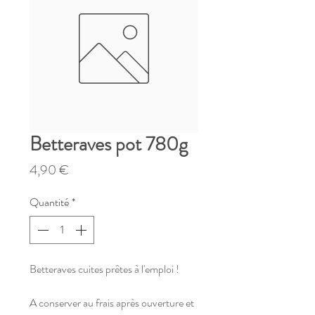
Betteraves pot 780g
Prix
4,90 €
Quantité
*
Betteraves cuites prêtes à l'emploi !
A conserver au frais après ouverture et