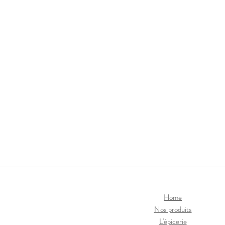
Home
Nos produits
L'épicerie