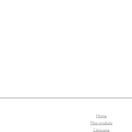
Home
Nos produits
L'épicerie