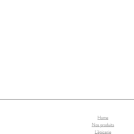
Home
Nos produits
L'épicerie