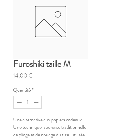
Furoshiki taille M
Prix
14,00 €
Quantité
*
Une alternative aux papiers cadeaux...
Une technique japonaise traditionnelle
de pliage et de nouage du tissu utilisée