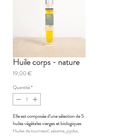
Huile corps - nature
Prix
19,00 €
Quantité
*
Elle est composée d’une sélection de 5
huiles végétales vierges et biologiques
Huiles de tournesol, sésame, jojoba,