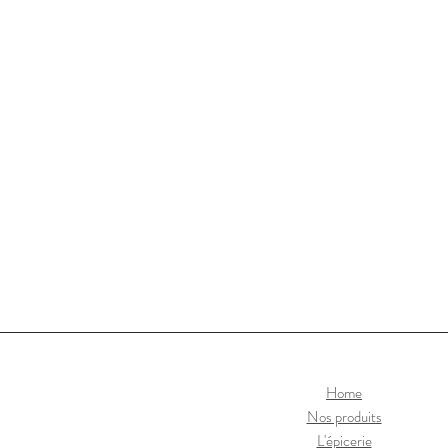
Home
Nos produits
L'épicerie