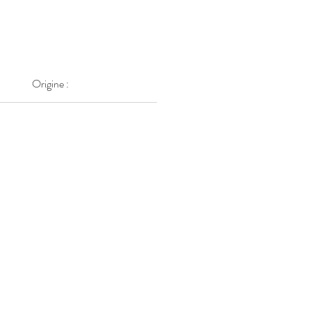
Origine :