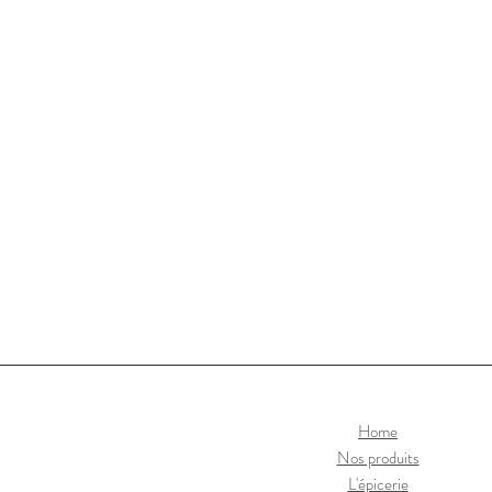
Home
Nos produits
L'épicerie