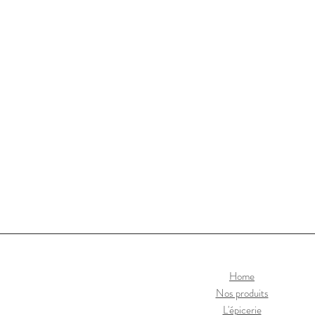
Home
Nos produits
L'épicerie