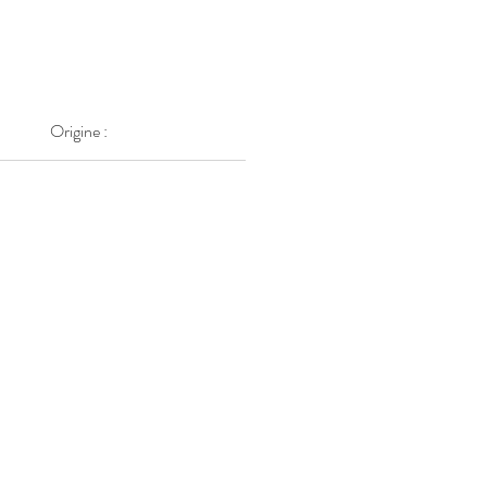
Origine :