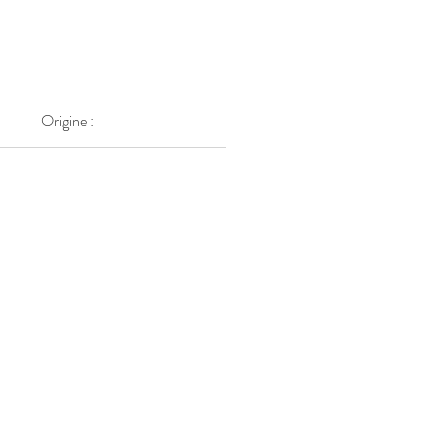
Origine :