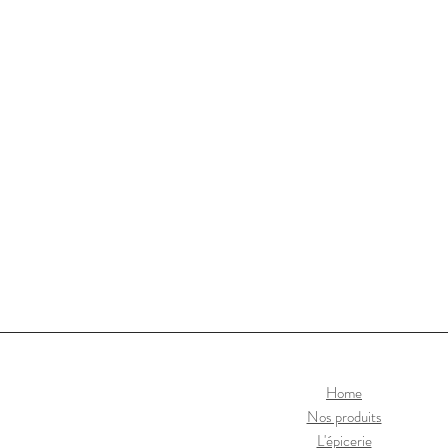
Home
Nos produits
L'épicerie