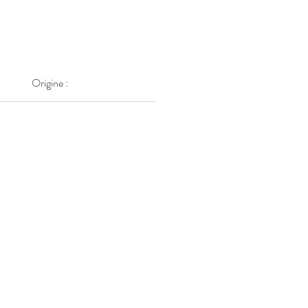
Origine :