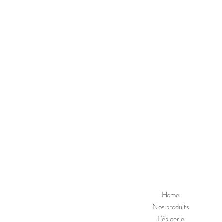
Home
Nos produits
L'épicerie